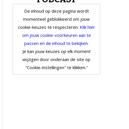
De inhoud op deze pagina wordt
momenteel geblokkeerd om jouw
cookie-keuzes te respecteren.
Klik hier
om jouw cookie-voorkeuren aan te
passen en de inhoud te bekijken.
Je kan jouw keuzes op elk moment
wijzigen door onderaan de site op
"Cookie-instellingen" te klikken."