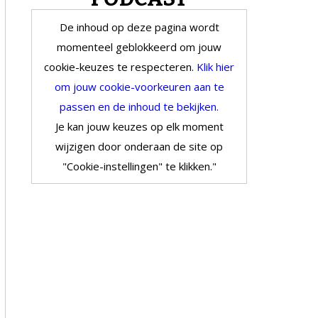
De inhoud op deze pagina wordt
momenteel geblokkeerd om jouw
cookie-keuzes te respecteren.
Klik hier
om jouw cookie-voorkeuren aan te
passen en de inhoud te bekijken.
Je kan jouw keuzes op elk moment
wijzigen door onderaan de site op
"Cookie-instellingen" te klikken."