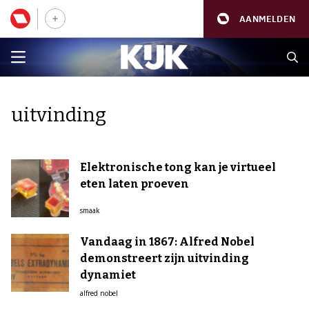
AANMELDEN
uitvinding
Elektronische tong kan je virtueel
eten laten proeven
smaak
Vandaag in 1867: Alfred Nobel
demonstreert zijn uitvinding
dynamiet
alfred nobel