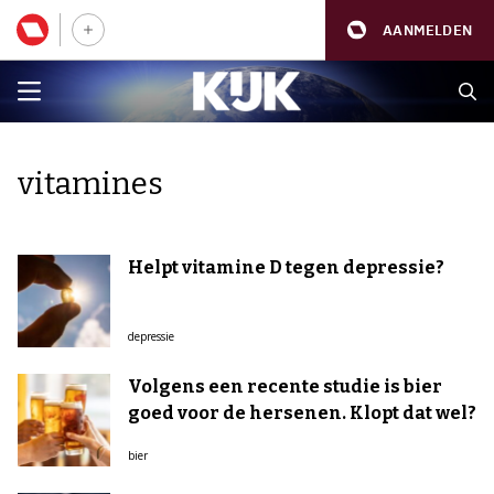
AANMELDEN
vitamines
Helpt vitamine D tegen depressie?
depressie
Volgens een recente studie is bier
goed voor de hersenen. Klopt dat wel?
bier