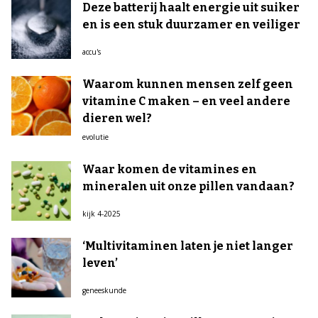
Deze batterij haalt energie uit suiker
en is een stuk duurzamer en veiliger
accu's
Waarom kunnen mensen zelf geen
vitamine C maken – en veel andere
dieren wel?
evolutie
Waar komen de vitamines en
mineralen uit onze pillen vandaan?
kijk 4-2025
‘Multivitaminen laten je niet langer
leven’
geneeskunde