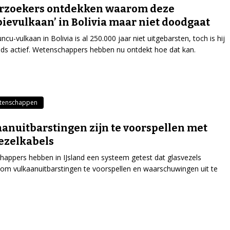
rzoekers ontdekken waarom deze
ievulkaan’ in Bolivia maar niet doodgaat
cu-vulkaan in Bolivia is al 250.000 jaar niet uitgebarsten, toch is hij
ds actief. Wetenschappers hebben nu ontdekt hoe dat kan.
tenschappen
anuitbarstingen zijn te voorspellen met
ezelkabels
appers hebben in IJsland een systeem getest dat glasvezels
 om vulkaanuitbarstingen te voorspellen en waarschuwingen uit te