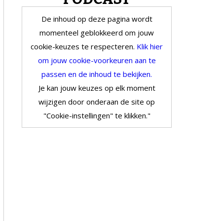
De inhoud op deze pagina wordt
momenteel geblokkeerd om jouw
cookie-keuzes te respecteren.
Klik hier
om jouw cookie-voorkeuren aan te
passen en de inhoud te bekijken.
Je kan jouw keuzes op elk moment
wijzigen door onderaan de site op
"Cookie-instellingen" te klikken."