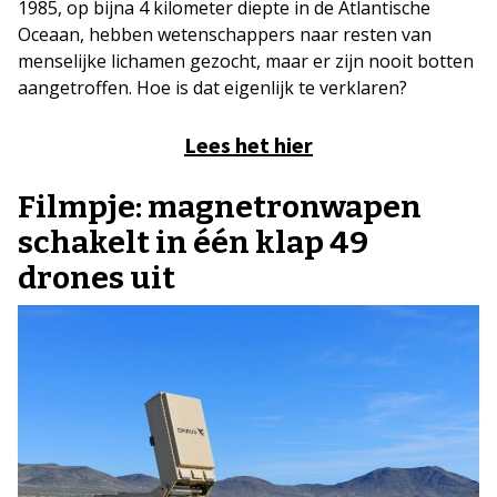
1985, op bijna 4 kilometer diepte in de Atlantische
Oceaan, hebben wetenschappers naar resten van
menselijke lichamen gezocht, maar er zijn nooit botten
aangetroffen. Hoe is dat eigenlijk te verklaren?
Lees het hier
Filmpje: magnetronwapen
schakelt in één klap 49
drones uit