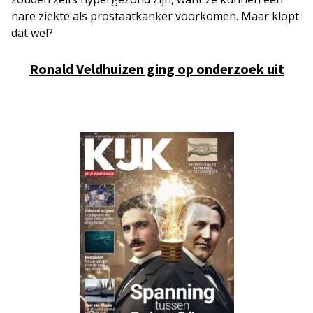
nare ziekte als prostaatkanker voorkomen. Maar klopt
dat wel?
Ronald Veldhuizen ging op onderzoek uit