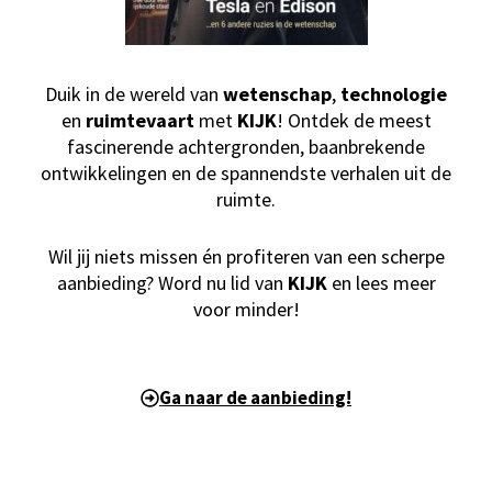
Duik in de wereld van
wetenschap
,
technologie
en
ruimtevaart
met
KIJK
! Ontdek de meest
fascinerende achtergronden, baanbrekende
ontwikkelingen en de spannendste verhalen uit de
ruimte.
Wil jij niets missen én profiteren van een scherpe
aanbieding? Word nu lid van
KIJK
en lees meer
voor minder!
Ga naar de aanbieding!