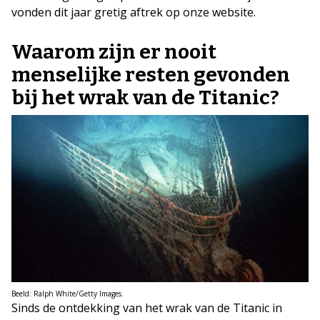
vonden dit jaar gretig aftrek op onze website.
Waarom zijn er nooit
menselijke resten gevonden
bij het wrak van de Titanic?
Beeld: Ralph White/Getty Images.
Sinds de ontdekking van het wrak van de Titanic in