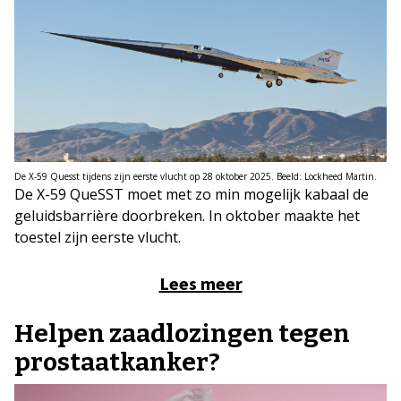
De X-59 Quesst tijdens zijn eerste vlucht op 28 oktober 2025. Beeld: Lockheed Martin.
De X-59 QueSST moet met zo min mogelijk kabaal de
geluidsbarrière doorbreken. In oktober maakte het
toestel zijn eerste vlucht.
Lees meer
Helpen zaadlozingen tegen
prostaatkanker?