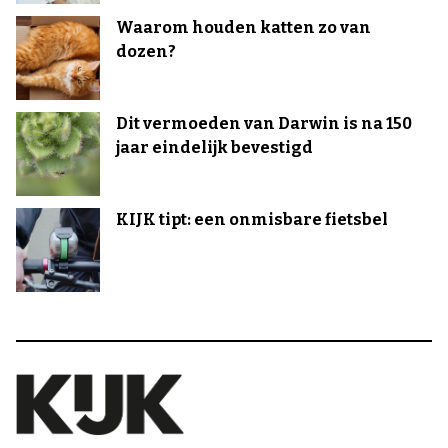
Waarom houden katten zo van
dozen?
Dit vermoeden van Darwin is na 150
jaar eindelijk bevestigd
KIJK tipt: een onmisbare fietsbel