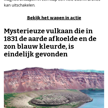
kan uitschakelen.
Bekijk het wapen in actie
Mysterieuze vulkaan die in
1831 de aarde afkoelde en de
zon blauw kleurde, is
eindelijk gevonden