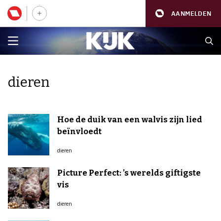
AANMELDEN
dieren
Hoe de duik van een walvis zijn lied
beïnvloedt
dieren
Picture Perfect: ’s werelds giftigste
vis
dieren