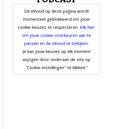
De inhoud op deze pagina wordt
momenteel geblokkeerd om jouw
cookie-keuzes te respecteren.
Klik hier
om jouw cookie-voorkeuren aan te
passen en de inhoud te bekijken.
Je kan jouw keuzes op elk moment
wijzigen door onderaan de site op
"Cookie-instellingen" te klikken."