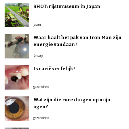
SHOT: rijstmuseum in Japan
japan
Waar haalt het pak van Iron Man zijn
energie vandaan?
fantasy
Is cariës erfelijk?
gezondheid
Wat zijn die rare dingen op mijn
ogen?
gezondheid