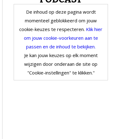
De inhoud op deze pagina wordt
momenteel geblokkeerd om jouw
cookie-keuzes te respecteren.
Klik hier
om jouw cookie-voorkeuren aan te
passen en de inhoud te bekijken.
Je kan jouw keuzes op elk moment
wijzigen door onderaan de site op
"Cookie-instellingen" te klikken."