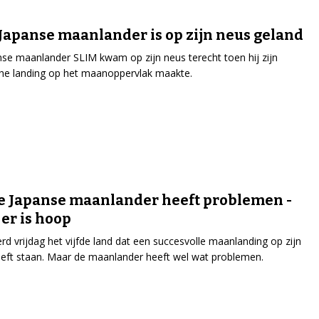
 Japanse maanlander is op zijn neus geland
se maanlander SLIM kwam op zijn neus terecht toen hij zijn
che landing op het maanoppervlak maakte.
e Japanse maanlander heeft problemen -
er is hoop
rd vrijdag het vijfde land dat een succesvolle maanlanding op zijn
eft staan. Maar de maanlander heeft wel wat problemen.