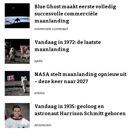
Blue Ghost maakt eerste volledig
succesvolle commerciële
maanlanding
commerciele ruimtevaart
Vandaag in 1972: de laatste
maanlanding
apollo
NASA stelt maanlanding opnieuw uit
– deze keer naar 2027
artemis
Vandaag in 1935: geoloog en
astronaut Harrison Schmitt geboren
astronauten