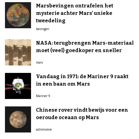
Marsbevingen ontrafelen het
mysterie achter Mars’ unieke
tweedeling
bevingen
NASA: terugbrengen Mars-materiaal
moet (veel) goedkoper en sneller
mars
Vandaag in 1971: de Mariner 9 raakt
in een baan om Mars
Mariner 9
Chinese rover vindt bewijs voor een
oeroude oceaan op Mars
astronomie