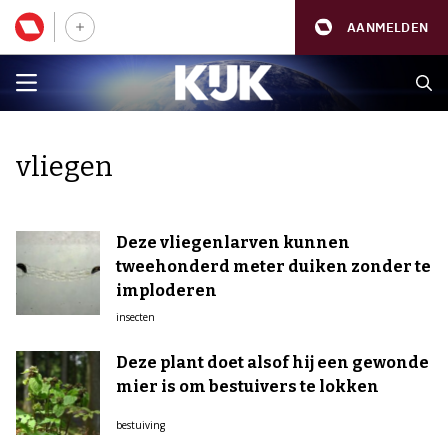
AANMELDEN
vliegen
Deze vliegenlarven kunnen
tweehonderd meter duiken zonder te
imploderen
insecten
Deze plant doet alsof hij een gewonde
mier is om bestuivers te lokken
bestuiving