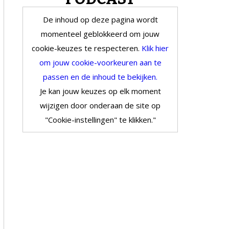
De inhoud op deze pagina wordt
momenteel geblokkeerd om jouw
cookie-keuzes te respecteren.
Klik hier
om jouw cookie-voorkeuren aan te
passen en de inhoud te bekijken.
Je kan jouw keuzes op elk moment
wijzigen door onderaan de site op
"Cookie-instellingen" te klikken."