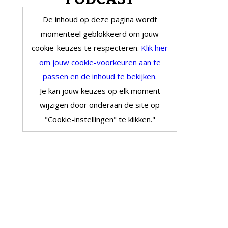
De inhoud op deze pagina wordt
momenteel geblokkeerd om jouw
cookie-keuzes te respecteren.
Klik hier
om jouw cookie-voorkeuren aan te
passen en de inhoud te bekijken.
Je kan jouw keuzes op elk moment
wijzigen door onderaan de site op
"Cookie-instellingen" te klikken."