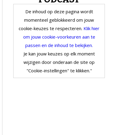
De inhoud op deze pagina wordt
momenteel geblokkeerd om jouw
cookie-keuzes te respecteren.
Klik hier
om jouw cookie-voorkeuren aan te
passen en de inhoud te bekijken.
Je kan jouw keuzes op elk moment
wijzigen door onderaan de site op
"Cookie-instellingen" te klikken."