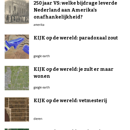
250 jaar VS: welke bijdrage leverde
Nederland aan Amerika’s
onafhankelijkheid?
amerika
KIJK op de wereld: paradoxaal zout
google earth
KIJK op de wereld: je zult er maar
wonen
google earth
KIJK op de wereld: vetmesterij
dieren