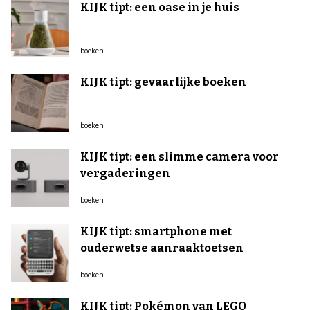
KIJK tipt: een oase in je huis
boeken
KIJK tipt: gevaarlijke boeken
boeken
KIJK tipt: een slimme camera voor
vergaderingen
boeken
KIJK tipt: smartphone met
ouderwetse aanraaktoetsen
boeken
KIJK tipt: Pokémon van LEGO