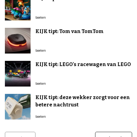
boeken
KIJK tipt: Tom van TomTom
boeken
KIJK tipt: LEGO's racewagen van LEGO
boeken
KIJK tipt: deze wekker zorgt voor een
betere nachtrust
boeken